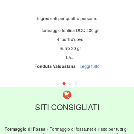
Ingredienti per quattro persone:
- formaggio fontina DOC 400 gr
- 4 tuorli d'uovo
- Burro 30 gr
- La...
Fonduta Valdostana
-
Leggi tutto
SITI CONSIGLIATI
Formaggio di Fossa
- Formaggio di fossa.net è il sito per tutti gli