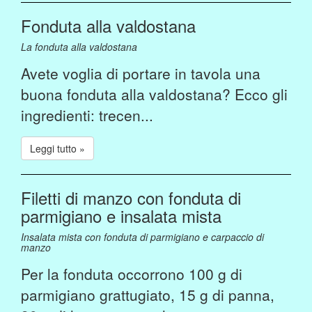
Fonduta alla valdostana
La fonduta alla valdostana
Avete voglia di portare in tavola una
buona fonduta alla valdostana? Ecco gli
ingredienti: trecen...
Leggi tutto »
Filetti di manzo con fonduta di
parmigiano e insalata mista
Insalata mista con fonduta di parmigiano e carpaccio di
manzo
Per la fonduta occorrono 100 g di
parmigiano grattugiato, 15 g di panna,