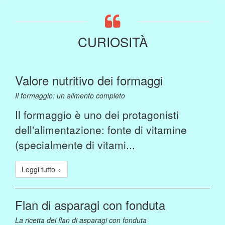
CURIOSITÀ
Valore nutritivo dei formaggi
Il formaggio: un alimento completo
Il formaggio è uno dei protagonisti
dell'alimentazione: fonte di vitamine
(specialmente di vitami...
Leggi tutto »
Flan di asparagi con fonduta
La ricetta dei flan di asparagi con fonduta