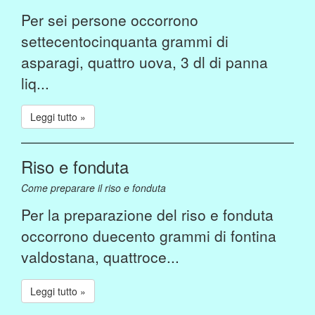
Per sei persone occorrono
settecentocinquanta grammi di
asparagi, quattro uova, 3 dl di panna
liq...
Leggi tutto »
Riso e fonduta
Come preparare il riso e fonduta
Per la preparazione del riso e fonduta
occorrono duecento grammi di fontina
valdostana, quattroce...
Leggi tutto »